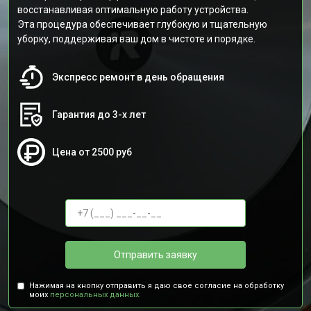
восстанавливая оптимальную работу устройства.
Эта процедура обеспечивает глубокую и тщательную
уборку, поддерживая ваш дом в чистоте и порядке.
Экспресс ремонт в день обращения
Гарантия до 3-х лет
Цена от 2500 руб
Отправить заявку
Нажимая на кнопку отправить я даю свое согласие на обработку
моих
персональных данных.