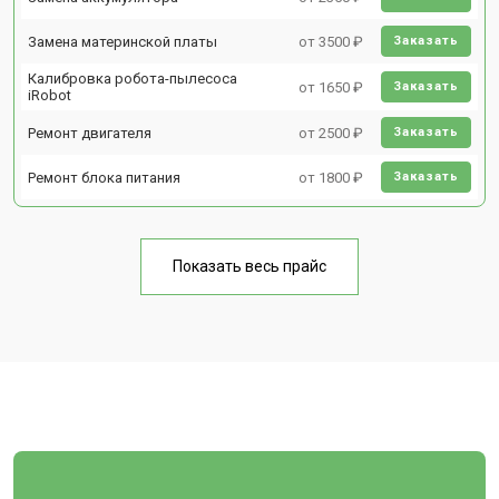
Замена материнской платы
от 3500 ₽
Заказать
Калибровка робота-пылесоса
от 1650 ₽
Заказать
iRobot
Ремонт двигателя
от 2500 ₽
Заказать
Ремонт блока питания
от 1800 ₽
Заказать
Показать весь прайс