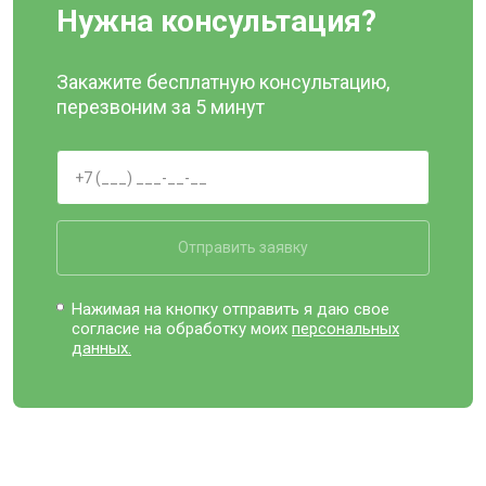
Нужна консультация?
Закажите бесплатную консультацию,
перезвоним за 5 минут
Отправить заявку
Нажимая на кнопку отправить я даю свое
согласие на обработку моих
персональных
данных.