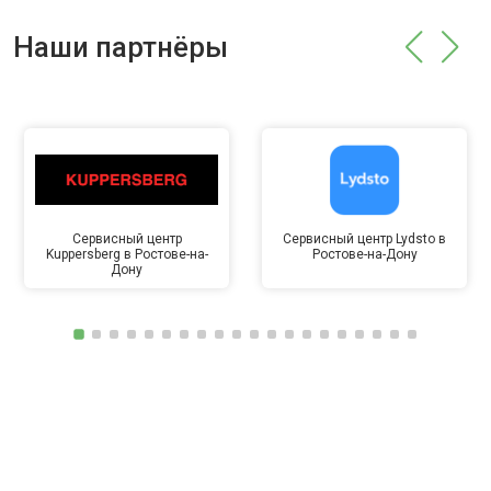
Наши партнёры
Сервисный центр
Сервисный центр Lydsto в
Kuppersberg в Ростове-на-
Ростове-на-Дону
Дону