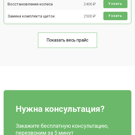
Восстановление колеса
2400 ₽
Узнать
Замена комплекта щеток
2500 ₽
Узнать
Показать весь прайс
Нужна консультация?
Закажите бесплатную консультацию,
перезвоним за 5 минут