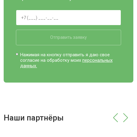
Отправить заявку
Нажимая на кнопку отправить я даю свое
согласие на обработку моих
персональных
данных.
Наши партнёры