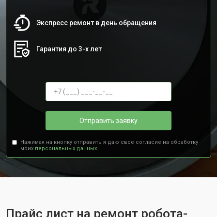
Экспресс ремонт в день обращения
Гарантия до 3-х лет
Отправить заявку
Нажимая на кнопку отправить я даю свое согласие на обработку
моих
персональных данных.
Прайс лист на ремонт робота-