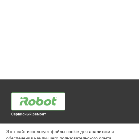
Сервисный ремонт
МОДЕЛИ
Этот сайт использует файлы cookie для аналитики и
обеспечения наилучшего пользовательского опыта.