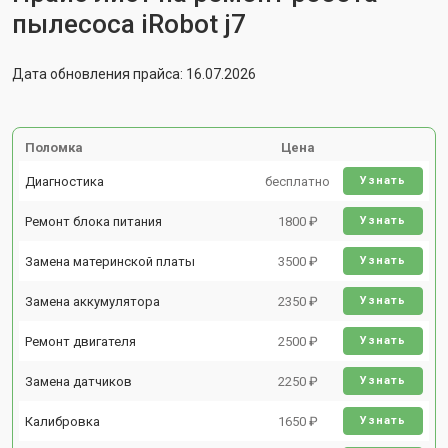
пылесоса iRobot j7
Дата обновления прайса: 16.07.2026
Поломка
Цена
Диагностика
бесплатно
Узнать
Ремонт блока питания
1800 ₽
Узнать
Замена материнской платы
3500 ₽
Узнать
Замена аккумулятора
2350 ₽
Узнать
Ремонт двигателя
2500 ₽
Узнать
Замена датчиков
2250 ₽
Узнать
Калибровка
1650 ₽
Узнать