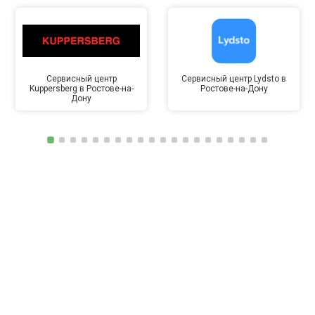
Сервисный центр
Сервисный центр Lydsto в
Kuppersberg в Ростове-на-
Ростове-на-Дону
Дону