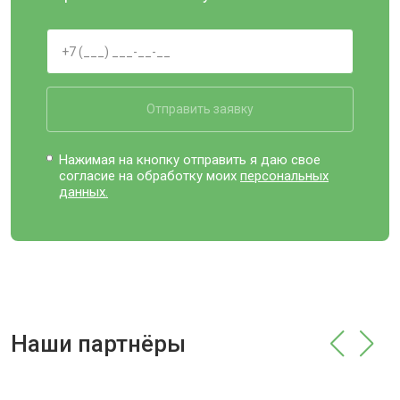
Отправить заявку
Нажимая на кнопку отправить я даю свое
согласие на обработку моих
персональных
данных.
Наши партнёры