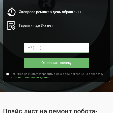
Экспресс ремонт в день обращения
Гарантия до 3-х лет
Отправить заявку
Нажимая на кнопку отправить я даю свое согласие на обработку
моих
персональных данных.
Прайс лист на ремонт робота-