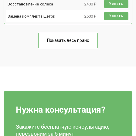
Восстановление колеса
2400 ₽
Узнать
Замена комплекта щеток
2500 ₽
Узнать
Показать весь прайс
Нужна консультация?
Закажите бесплатную консультацию,
перезвоним за 5 минут