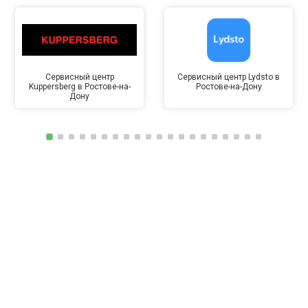
Сервисный центр
Сервисный центр Lydsto в
Kuppersberg в Ростове-на-
Ростове-на-Дону
Дону