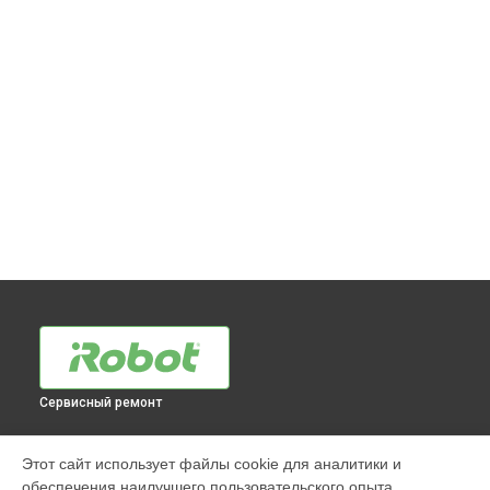
Сервисный ремонт
МОДЕЛИ
Этот сайт использует файлы cookie для аналитики и
обеспечения наилучшего пользовательского опыта.