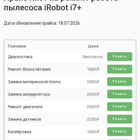
пылесоса iRobot i7+
Дата обновления прайса: 18.07.2026
Поломка
Цена
Диагностика
бесплатно
Узнать
Ремонт блока питания
1800 ₽
Узнать
Замена материнской платы
3500 ₽
Узнать
Замена аккумулятора
2350 ₽
Узнать
Ремонт двигателя
2500 ₽
Узнать
Замена датчиков
2250 ₽
Узнать
Калибровка
1650 ₽
Узнать