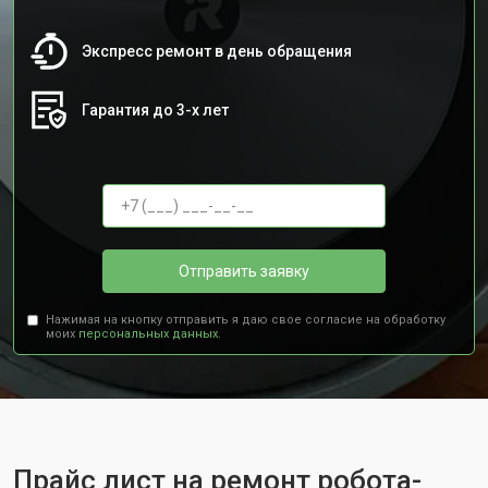
Экспресс ремонт в день обращения
Гарантия до 3-х лет
Отправить заявку
Нажимая на кнопку отправить я даю свое согласие на обработку
моих
персональных данных.
Прайс лист на ремонт робота-