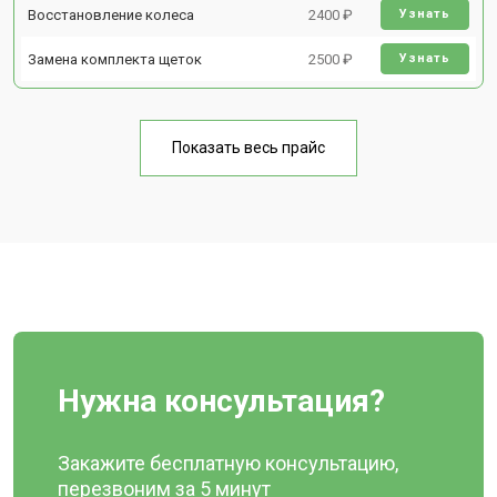
Восстановление колеса
2400 ₽
Узнать
Замена комплекта щеток
2500 ₽
Узнать
Показать весь прайс
Нужна консультация?
Закажите бесплатную консультацию,
перезвоним за 5 минут