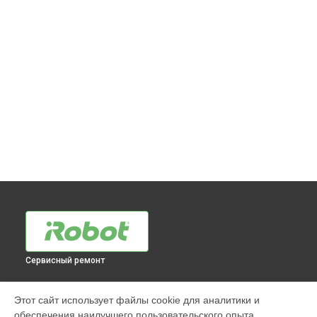
Сервисный ремонт
МОДЕЛИ
Этот сайт использует файлы cookie для аналитики и
обеспечения наилучшего пользовательского опыта.