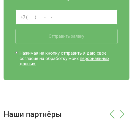
Отправить заявку
Нажимая на кнопку отправить я даю свое
согласие на обработку моих
персональных
данных.
Наши партнёры