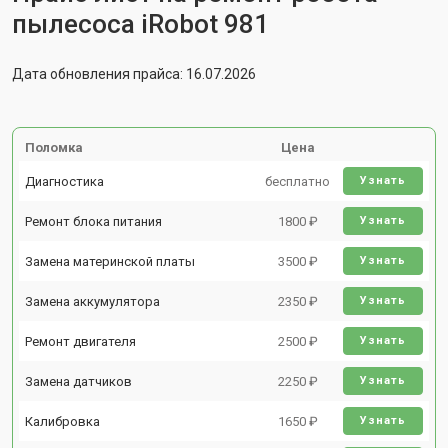
пылесоса iRobot 981
Дата обновления прайса: 16.07.2026
Поломка
Цена
Диагностика
бесплатно
Узнать
Ремонт блока питания
1800 ₽
Узнать
Замена материнской платы
3500 ₽
Узнать
Замена аккумулятора
2350 ₽
Узнать
Ремонт двигателя
2500 ₽
Узнать
Замена датчиков
2250 ₽
Узнать
Калибровка
1650 ₽
Узнать