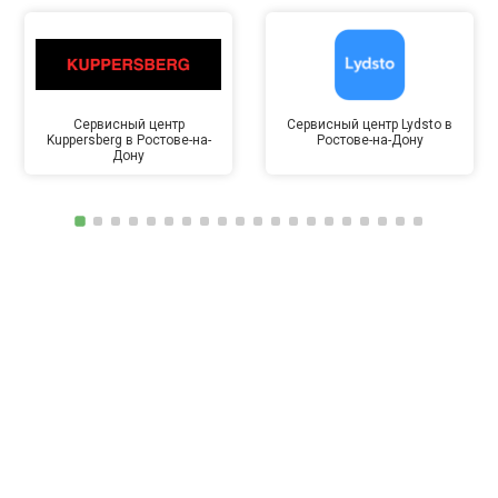
Сервисный центр
Сервисный центр Lydsto в
Kuppersberg в Ростове-на-
Ростове-на-Дону
Дону